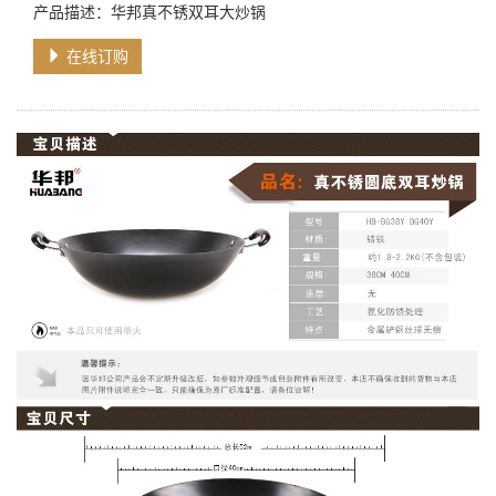
产品描述：华邦真不锈双耳大炒锅
在线订购