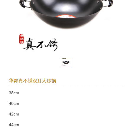
华邦真不锈双耳大炒锅
38cm
40cm
42cm
44cm