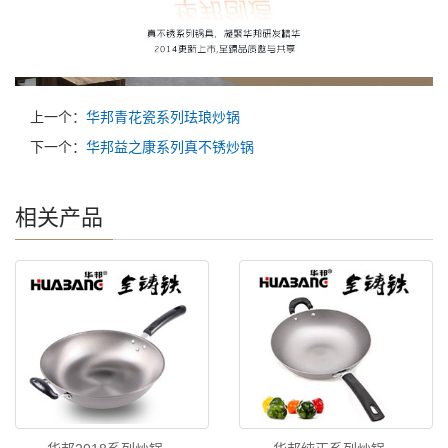
上一个：
华邦青花瓷系列珐琅炒锅
下一个：
华邦益之康系列真不锈炒锅
相关产品